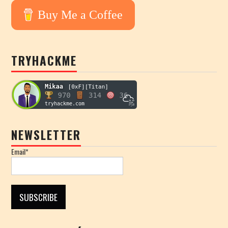
Buy Me a Coffee
TRYHACKME
NEWSLETTER
Email*