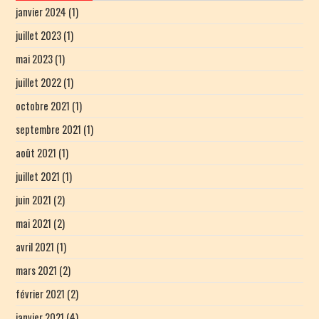
janvier 2024
(1)
juillet 2023
(1)
mai 2023
(1)
juillet 2022
(1)
octobre 2021
(1)
septembre 2021
(1)
août 2021
(1)
juillet 2021
(1)
juin 2021
(2)
mai 2021
(2)
avril 2021
(1)
mars 2021
(2)
février 2021
(2)
janvier 2021
(4)