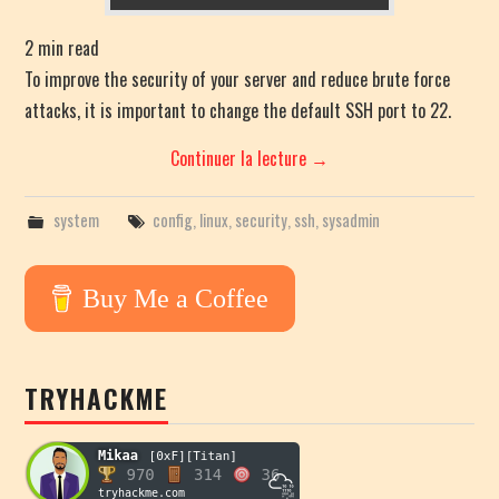
2
min read
To improve the security of your server and reduce brute force
attacks, it is important to change the default SSH port to 22.
Continuer la lecture
→
system
config
,
linux
,
security
,
ssh
,
sysadmin
Buy Me a Coffee
TRYHACKME