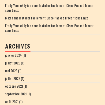
Fredy Yannick Lylian
dans
Installer facilement Cisco Packet Tracer
sous Linux
Mika
dans
Installer facilement Cisco Packet Tracer sous Linux
Fredy Yannick Lylian
dans
Installer facilement Cisco Packet Tracer
sous Linux
ARCHIVES
janvier 2024
(1)
juillet 2023
(1)
mai 2023
(1)
juillet 2022
(1)
octobre 2021
(1)
septembre 2021
(1)
août 2021
(1)